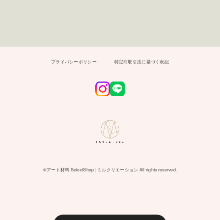
プライバシーポリシー
特定商取引法に基づく表記
©︎アート材料 SelectShop | ミルクリエーション All rights reserved.