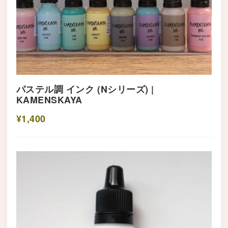
パステル調 インク (Nシリーズ) |
KAMENSKAYA
¥1,400