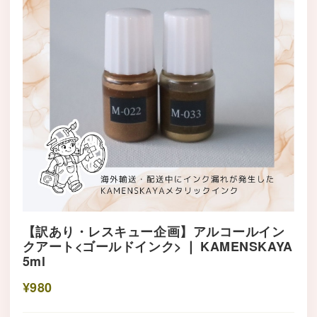
【訳あり・レスキュー企画】アルコールイン
クアート<ゴールドインク> ❘ KAMENSKAYA
5ml
¥980