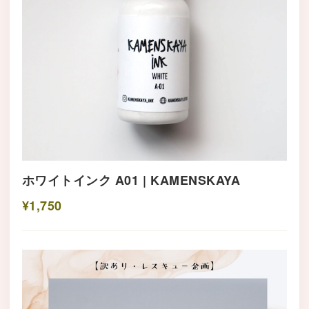
ホワイトインク A01 | KAMENSKAYA
¥1,750