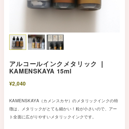
アルコールインクメタリック ❘
KAMENSKAYA 15ml
¥2,040
KAMENSKAYA（カメンスカヤ）のメタリックインクの特
徴は、メタリックがとても細かい！粒が小さいので、アー
ト全面に広がりやすいメタリックインクです。