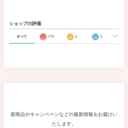
ショップの評価
すべて
173
2
3
NEWSLETTER
新商品やキャンペーンなどの最新情報をお届けい
たします。