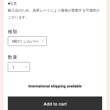
■注意
輸入品のため、為替レートにより価格が変動する可能性が
ございます。
種類
数量
International shipping available
Add to cart