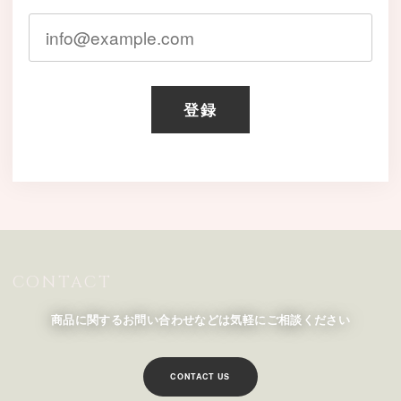
登録
CONTACT
商品に関するお問い合わせなどは気軽にご相談ください
CONTACT US